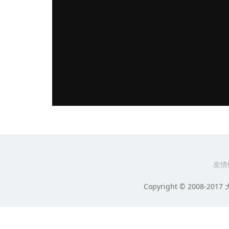
友情
Copyright © 2008-