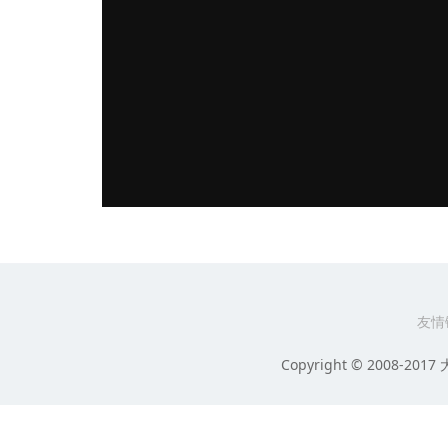
友情
Copyright © 2008-